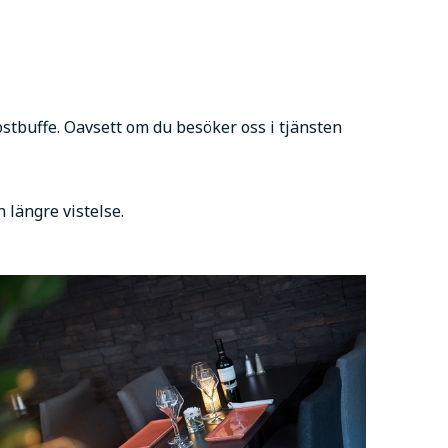
ostbuffe. Oavsett om du besöker oss i tjänsten
längre vistelse.