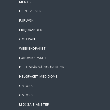
MENY 2
UPPLEVELSER
FURUVIK
ERBJUDANDEN
GOLFPAKET
WEEKENDPAKET
FURUVIKSPAKET
DITT SKÄRGÅRDSÄVENTYR
HELGPAKET MED DOME
OM OSS
OM OSS
LEDIGA TJÄNSTER