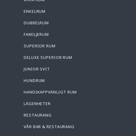
ENKELRUM
DUBBELRUM
FAMILJERUM
SUPERIOR RUM
DELUXE SUPERIOR RUM
JUNIOR SVIT
HUNDRUM
HANDIKAPPVÄNLIGT RUM
LÄGENHETER
RESTAURANG
VÅR BAR & RESTAURANG