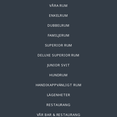
VÅRA RUM
ENKELRUM
DUBBELRUM
FAMILJERUM
SUPERIOR RUM
DELUXE SUPERIOR RUM
JUNIOR SVIT
HUNDRUM
HANDIKAPPVÄNLIGT RUM
LÄGENHETER
RESTAURANG
VÅR BAR & RESTAURANG