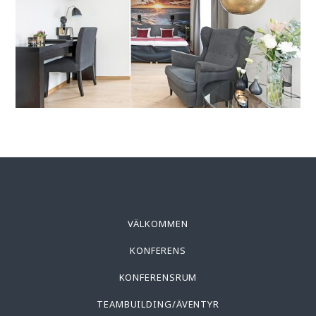
VÄLKOMMEN
KONFERENS
KONFERENSRUM
TEAMBUILDING/ÄVENTYR