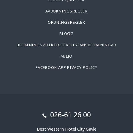
AVBOKNINGSREGLER
ORDNINGSREGLER
BLOGG
BETALNINGSVILLKOR FÖR DISTANSBETALNINGAR
MILJÖ
FACEBOOK APP PIVACY POLICY
026-61 26 00
Best Western Hotel City Gävle